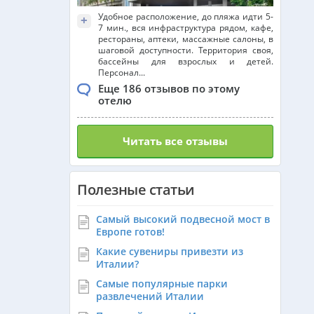
Удобное расположение, до пляжа идти 5-
+
7 мин., вся инфраструктура рядом, кафе,
рестораны, аптеки, массажные салоны, в
шаговой доступности. Территория своя,
бассейны для взрослых и детей.
Персонал...
Еще 186 отзывов по этому
отелю
Читать все отзывы
Полезные статьи
Самый высокий подвесной мост в
Европе готов!
Какие сувениры привезти из
Италии?
Самые популярные парки
развлечений Италии