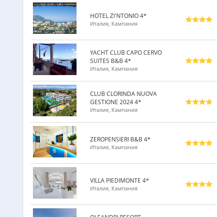
HOTEL ZI'NTONIO 4*
Италия, Кампания
YACHT CLUB CAPO CERVO
SUITES B&B 4*
Италия, Кампания
CLUB CLORINDA NUOVA
GESTIONE 2024 4*
Италия, Кампания
ZEROPENSIERI B&B 4*
Италия, Кампания
VILLA PIEDIMONTE 4*
Италия, Кампания