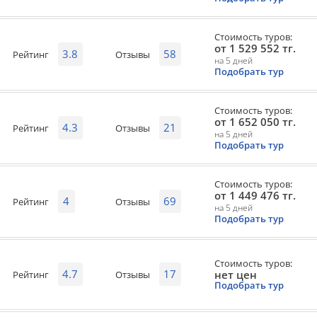
Стоимость туров:
от 1 529 552 тг.
3.8
58
Рейтинг
Отзывы
на 5 дней
Подобрать тур
Стоимость туров:
от 1 652 050 тг.
4.3
21
Рейтинг
Отзывы
на 5 дней
Подобрать тур
Стоимость туров:
от 1 449 476 тг.
4
69
Рейтинг
Отзывы
на 5 дней
Подобрать тур
Стоимость туров:
4.7
17
нет цен
Рейтинг
Отзывы
Подобрать тур