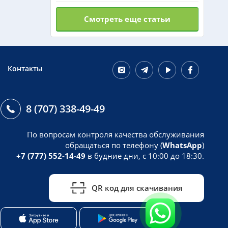
Смотреть еще статьи
Контакты
8 (707) 338-49-49
По вопросам контроля качества обслуживания
обращаться по телефону (
WhatsApp
)
+7 (777) 552-14-49
в будние дни, с 10:00 до 18:30.
QR код для скачивания