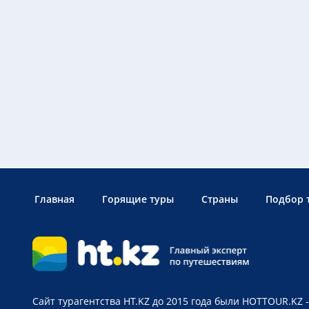
Главная
Горящие туры
Страны
Подбор 
Сайт турагентства HT.KZ до 2015 года были HOTTOUR.KZ -