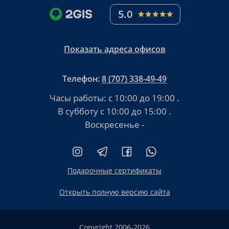
5.0
Показать адреса офисов
Телефон:
8 (707) 338-49-49
Часы работы:
с 10:00 до 19:00
.
В субботу
с 10:00 до 15:00
.
Воскресенье -
Подарочные сертификаты
Открыть полную версию сайта
Copyright 2006-2026