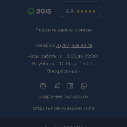
4.8
Показать адреса офисов
Телефон:
8 (707) 338-49-49
Часы работы:
с 10:00 до 19:00
.
В субботу
с 10:00 до 15:00
.
Воскресенье -
Подарочные сертификаты
Открыть полную версию сайта