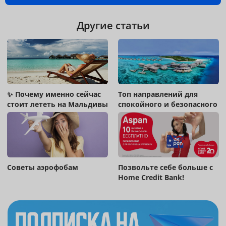
Другие статьи
✨ Почему именно сейчас
Топ направлений для
стоит лететь на Мальдивы
спокойного и безопасного
отдыха !
Советы аэрофобам
Позвольте себе больше с
Home Credit Bank!