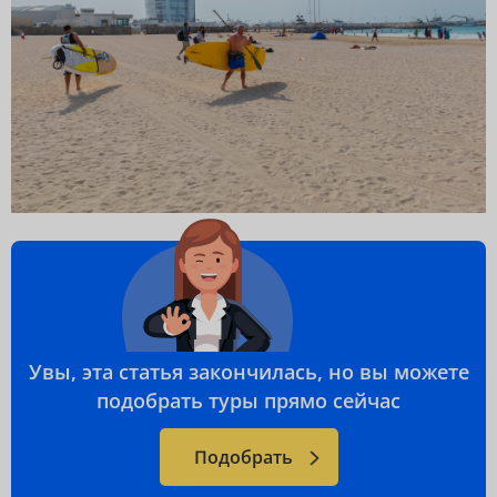
Увы, эта статья закончилась, но вы можете
подобрать туры прямо сейчас
Подобрать