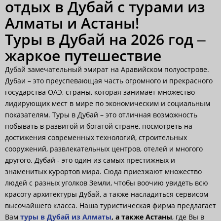
отдых в Дубай с турами из
Алматы и Астаны!
Туры в Дубай на 2026 год –
жаркое путешествие
Дубай замечательный эмират на Аравийском полуострове.
Дубаи – это преуспевающая часть огромного и прекрасного
государства ОАЭ, страны, которая занимает множество
лидирующих мест в мире по экономическим и социальным
показателям. Туры в Дубай – это отличная возможность
побывать в развитой и богатой стране, посмотреть на
достижения современных технологий, строительных
сооружений, развлекательных центров, отелей и многого
другого. Дубай - это один из самых престижных и
знаменитых курортов мира. Сюда приезжают множество
людей с разных уголков Земли, чтобы воочию увидеть всю
красоту архитектуры Дубай, а также насладиться сервисом
высочайшего класса. Наша туристическая фирма предлагает
Вам
туры в Дубай из Алматы
, а также Астаны
, где Вы в