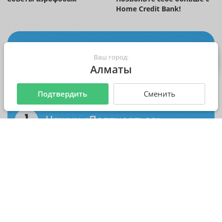
Home Credit Bank!
Ваш город:
Алматы
Подтвердить
Сменить