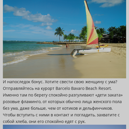
И напоследок бонус. Хотите свести свою женщину с ума?
Отправляйтесь на курорт Barcelo Bavaro Beach Resort.
Именно там по берегу спокойно разгуливают «дети заката»
розовые фламинго, от которых обычно лица женского пола
без ума, даже больше, чем от котиков и дельфинчиков.
Чтобы вступить с ними в контакт и погладить, захватите с
собой хлеба, они его спокойно едят с рук.