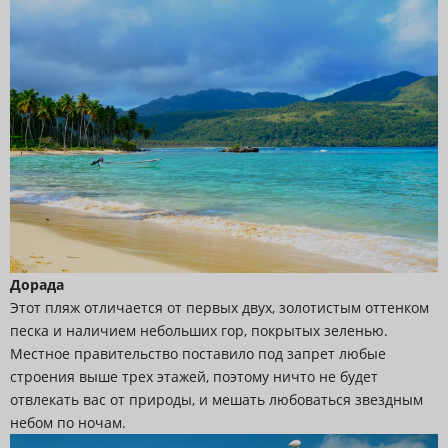
Дорада
Этот пляж отличается от первых двух, золотистым оттенком
песка и наличием небольших гор, покрытых зеленью.
Местное правительство поставило под запрет любые
строения выше трех этажей, поэтому ничто не будет
отвлекать вас от природы, и мешать любоваться звездным
небом по ночам.