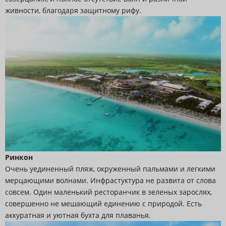
живности, благодаря защитному рифу.
Ринкон
Очень уединенный пляж, окруженный пальмами и легкими
мерцающими волнами. Инфрастуктура не развита от слова
совсем. Один маленький ресторанчик в зеленых зарослях,
совершенно не мешающий единению с природой. Есть
аккуратная и уютная бухта для плаванья.