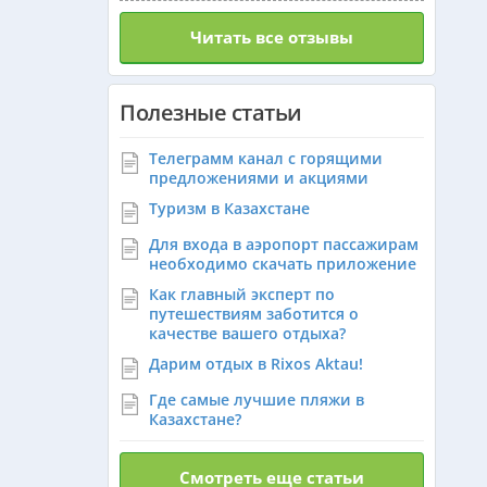
Читать все отзывы
Полезные статьи
Телеграмм канал с горящими
предложениями и акциями
Туризм в Казахстане
Для входа в аэропорт пассажирам
необходимо скачать приложение
Как главный эксперт по
путешествиям заботится о
качестве вашего отдыха?
Дарим отдых в Rixos Aktau!
Где самые лучшие пляжи в
Казахстане?
Смотреть еще статьи