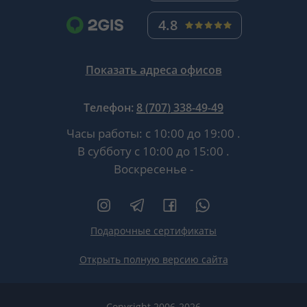
4.8
Показать адреса офисов
Телефон:
8 (707) 338-49-49
Часы работы:
с 10:00 до 19:00
.
В субботу
с 10:00 до 15:00
.
Воскресенье -
Подарочные сертификаты
Открыть полную версию сайта
Copyright 2006-2026