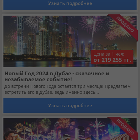
Узнать подробнее
Цена за 1 чел:
от 219 255 тг.
Новый Год 2024 в Дубае - сказочное и
незабываемое событие!
До встречи Нового Года остается три месяца! Предлагаем
встретить его в Дубае, ведь именно здесь...
Узнать подробнее