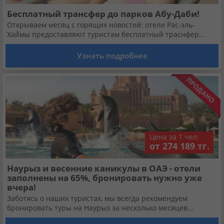
Бесплатный трансфер до парков Абу-Даби!
Открываем месяц с горящих новостей: отели Рас-эль-
Хаймы предоставляют туристам бесплатный траснфер...
Узнать подробнее
Цена за 1 чел:
от 274 189 тг.
Наурыз и весенние каникулы в ОАЭ - отели
заполнены на 65%, бронировать нужно уже
вчера!
Заботясь о наших туристах, мы всегда рекомендуем
бронировать туры на Наурыз за несколько месяцев...