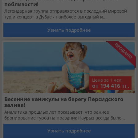
поблизости!
Легендарная группа отправляется в последний мировой
тур и концерт в Дубае - наиболее выгодный и...
Узнать подробнее
Цена за 1 чел:
от 194 416 тг.
Весенние каникулы на берегу Персидского
залива!
Аналитика прошлых лет показывает, что раннее
бронирование туров на праздник Наурыз всегда было...
Узнать подробнее