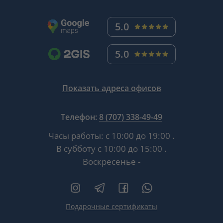
5.0
5.0
Показать адреса офисов
Телефон:
8 (707) 338-49-49
Часы работы:
с 10:00 до 19:00
.
В субботу
с 10:00 до 15:00
.
Воскресенье -
Подарочные сертификаты