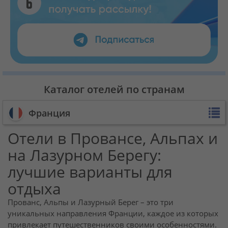
Каталог отелей по странам
Франция
Отели в Провансе, Альпах и
на Лазурном Берегу:
лучшие варианты для
отдыха
Прованс, Альпы и Лазурный Берег – это три
уникальных направления Франции, каждое из которых
привлекает путешественников своими особенностями.