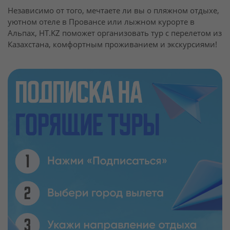
Независимо от того, мечтаете ли вы о пляжном отдыхе,
уютном отеле в Провансе или лыжном курорте в
Альпах, HT.KZ поможет организовать тур с перелетом из
Казахстана, комфортным проживанием и экскурсиями!