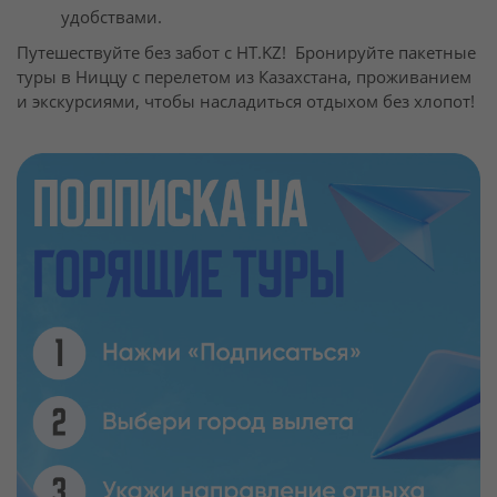
удобствами.
Путешествуйте без забот с HT.KZ! Бронируйте пакетные
туры в Ниццу с перелетом из Казахстана, проживанием
и экскурсиями, чтобы насладиться отдыхом без хлопот!