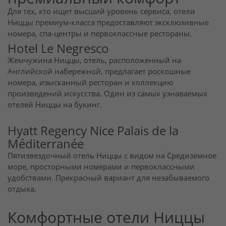
Для тех, кто ищет высший уровень сервиса, отели
Ниццы премиум-класса предоставляют эксклюзивные
номера, спа-центры и первоклассные рестораны.
Hotel Le Negresco
Жемчужина Ниццы, отель, расположенный на
Английской набережной, предлагает роскошные
номера, изысканный ресторан и коллекцию
произведений искусства. Один из самых узнаваемых
отелей Ниццы на букинг.
Hyatt Regency Nice Palais de la
Méditerranée
Пятизвездочный отель Ниццы с видом на Средиземное
море, просторными номерами и первоклассными
удобствами. Прекрасный вариант для незабываемого
отдыха.
Комфортные отели Ниццы