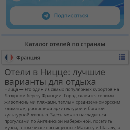
Каталог отелей по странам
Франция
Отели в Ницце: лучшие
варианты для отдыха
Ницца — это один из самых популярных курортов на
Лазурном берегу Франции. Город славится своими
живописными пляжами, теплым средиземноморским
климатом, роскошной архитектурой и богатой
культурной жизнью. Здесь можно насладиться
прогулками по Английской набережной, посетить
музеи, в том числе посвященные Матиссу и Шагалу, а