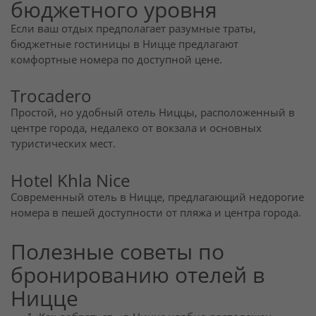
бюджетного уровня
Если ваш отдых предполагает разумные траты,
бюджетные гостиницы в Ницце предлагают
комфортные номера по доступной цене.
Trocadero
Простой, но удобный отель Ниццы, расположенный в
центре города, недалеко от вокзала и основных
туристических мест.
Hotel Khla Nice
Современный отель в Ницце, предлагающий недорогие
номера в пешей доступности от пляжа и центра города.
Полезные советы по
бронированию отелей в
Ницце