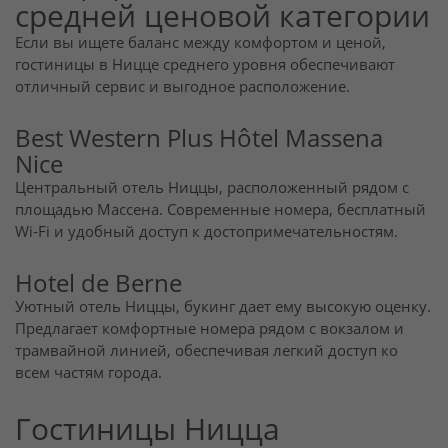
средней ценовой категории
Если вы ищете баланс между комфортом и ценой,
гостиницы в Ницце среднего уровня обеспечивают
отличный сервис и выгодное расположение.
Best Western Plus Hôtel Massena
Nice
Центральный отель Ниццы, расположенный рядом с
площадью Массена. Современные номера, бесплатный
Wi-Fi и удобный доступ к достопримечательностям.
Hotel de Berne
Уютный отель Ниццы, букинг дает ему высокую оценку.
Предлагает комфортные номера рядом с вокзалом и
трамвайной линией, обеспечивая легкий доступ ко
всем частям города.
Гостиницы Ницца