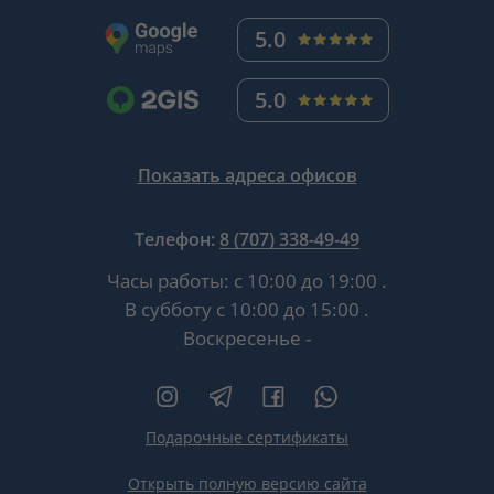
5.0
5.0
Показать адреса офисов
Телефон:
8 (707) 338-49-49
Часы работы:
с 10:00 до 19:00
.
В субботу
с 10:00 до 15:00
.
Воскресенье -
Подарочные сертификаты
Открыть полную версию сайта