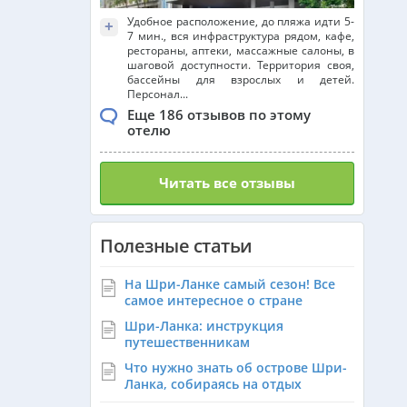
Удобное расположение, до пляжа идти 5-
+
7 мин., вся инфраструктура рядом, кафе,
рестораны, аптеки, массажные салоны, в
шаговой доступности. Территория своя,
бассейны для взрослых и детей.
Персонал...
Еще 186 отзывов по этому
отелю
Читать все отзывы
Полезные статьи
На Шри-Ланке самый сезон! Все
самое интересное о стране
Шри-Ланка: инструкция
путешественникам
Что нужно знать об острове Шри-
Ланка, собираясь на отдых