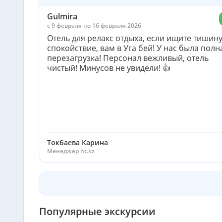
Gulmira
c 9 февраля по 16 февраля 2026
Отель для релакс отдыха, если ищите тишину
спокойствие, вам в Уга бей! У нас была полн
перезагрузка! Персонал вежливый, отель
чистый! Минусов не увидели! 👍
Токбаева Карина
Менеджер ht.kz
Популярные экскурсии