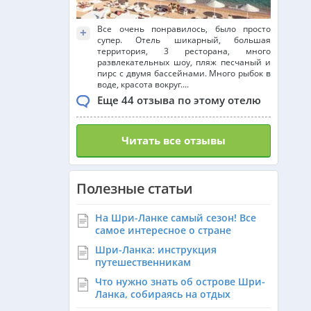
Все очень понравилось, было просто
+
супер. Отель шикарный, большая
территория, 3 ресторана, много
развлекательных шоу, пляж песчаный и
пирс с двумя бассейнами. Много рыбок в
воде, красота вокруг....
Еще 44 отзыва по этому отелю
Читать все отзывы
Полезные статьи
На Шри-Ланке самый сезон! Все
самое интересное о стране
Шри-Ланка: инструкция
путешественникам
Что нужно знать об острове Шри-
Ланка, собираясь на отдых