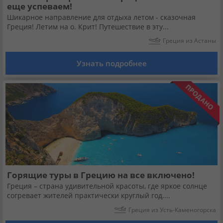
еще успеваем!
Шикарное направление для отдыха летом - сказочная
Греция! Летим на о. Крит! Путешествие в эту...
Греция из Астаны
Узнать подробнее
Горящие туры в Грецию на все включено!
Греция – страна удивительной красоты, где яркое солнце
согревает жителей практически круглый год....
Греция из Усть-Каменогорска