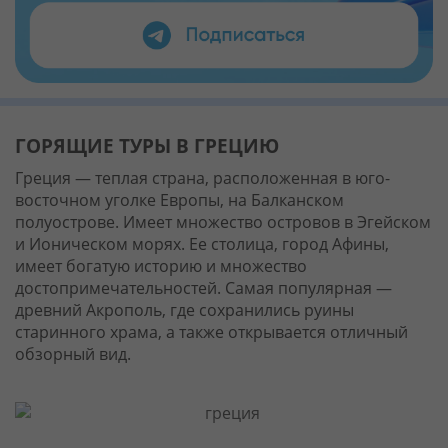
ГОРЯЩИЕ ТУРЫ В ГРЕЦИЮ
Греция — теплая страна, расположенная в юго-
восточном уголке Европы, на Балканском
полуострове. Имеет множество островов в Эгейском
и Ионическом морях. Ее столица, город Афины,
имеет богатую историю и множество
достопримечательностей. Самая популярная —
древний Акрополь, где сохранились руины
старинного храма, а также открывается отличный
обзорный вид.