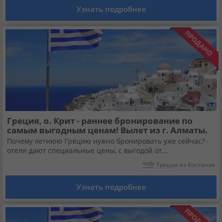
Узнать подробнее
Греция, о. Крит - раннее бронирование по
самым выгодным ценам! Вылет из г. Алматы.
Почему летнюю Грецию нужно бронировать уже сейчас? -
отели дают специальные цены, с выгодой от...
Греция из Костаная
Узнать подробнее