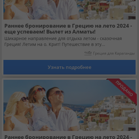
Раннее бронирование в Грецию на лето 2024 -
еще успеваем! Вылет из Алматы!
Шикарное направление для отдыха летом - сказочная
Греция! Летим на о. Крит! Путешествие в эту...
Греция для Караганды
Узнать подробнее
Раннее бронирование в Грецию на лето 2024 -