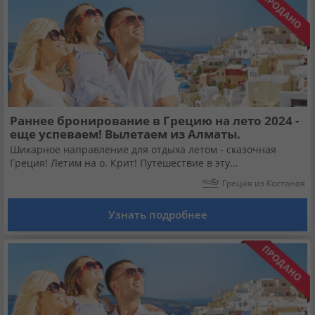
Раннее бронирование в Грецию на лето 2024 -
еще успеваем! Вылетаем из Алматы.
Шикарное направление для отдыха летом - сказочная
Греция! Летим на о. Крит! Путешествие в эту...
Греция из Костаная
Узнать подробнее