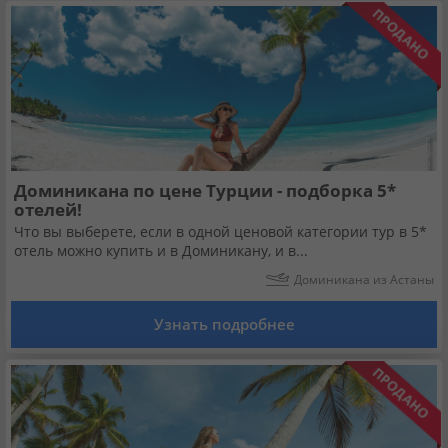
Доминикана по цене Турции - подборка 5*
отелей!
Что вы выберете, если в одной ценовой категории тур в 5*
отель можно купить и в Доминикану, и в...
Доминикана из Астаны
Узнать подробнее