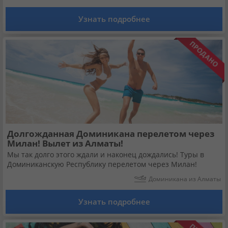
Узнать подробнее
Долгожданная Доминикана перелетом через
Милан! Вылет из Алматы!
Мы так долго этого ждали и наконец дождались! Туры в
Доминиканскую Республику перелетом через Милан!
Доминикана из Алматы
Узнать подробнее