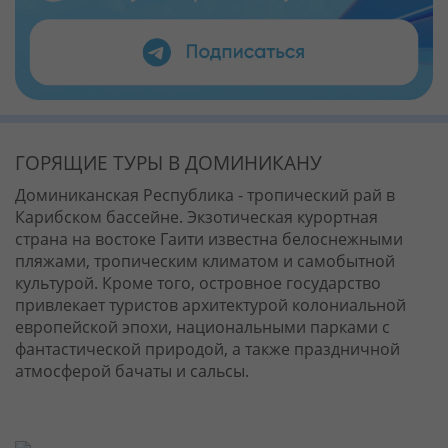
ГОРЯЩИЕ ТУРЫ В ДОМИНИКАНУ
Доминиканская Республика - тропический рай в
Карибском бассейне. Экзотическая курортная
страна на востоке Гаити известна белоснежными
пляжами, тропическим климатом и самобытной
культурой. Кроме того, островное государство
привлекает туристов архитектурой колониальной
европейской эпохи, национальными парками с
фантастической природой, а также праздничной
атмосферой бачаты и сальсы.