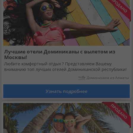
Лучшие отели Доминиканы с вылетом из
Москвы!
Любите комфортный отдых ? Представляем Вашему
вниманию топ лучших отелей Доминиканской республики!
Доминикана из Алматы
Узнать подробнее