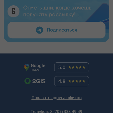
5.0
4.8
Показать адреса офисов
Телефон:
8 (707) 338-49-49