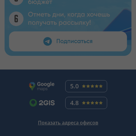
5.0
4.8
Показать адреса офисов