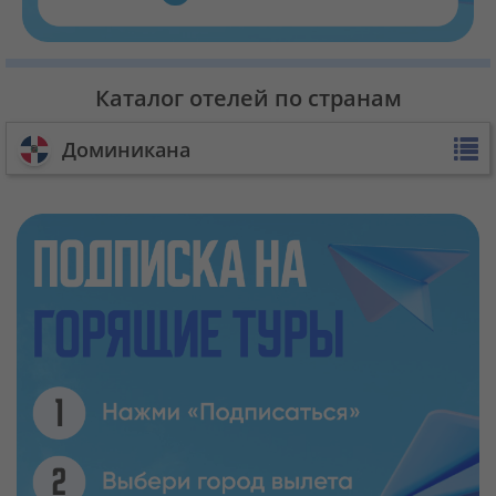
Каталог отелей по странам
Доминикана