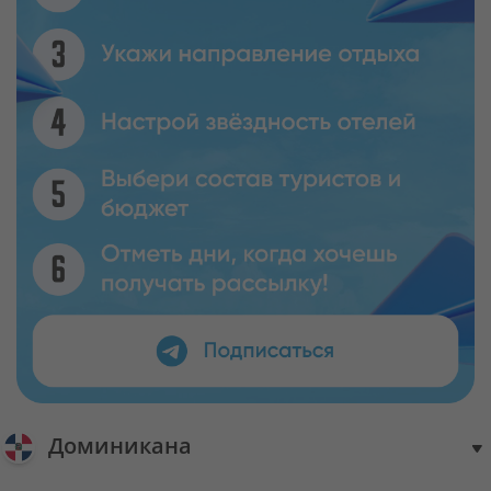
Доминикана