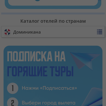
Каталог отелей по странам
Доминикана