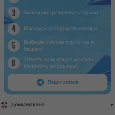
Доминикана