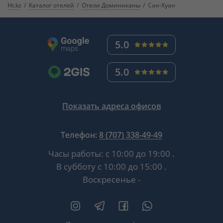
Ht.kz
Каталог отелей
Отели Доминиканы
Сан-Хуан
5.0
5.0
Показать адреса офисов
Телефон:
8 (707) 338-49-49
Часы работы:
с 10:00 до 19:00
.
В субботу
с 10:00 до 15:00
.
Воскресенье -