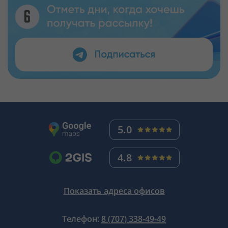
5.0
4.8
Показать адреса офисов
Телефон:
8 (707) 338-49-49