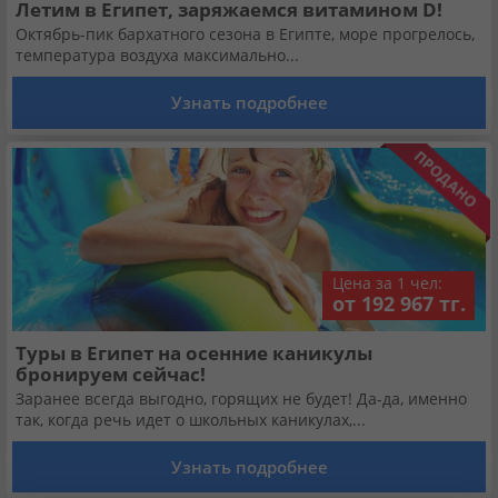
Летим в Египет, заряжаемся витамином D!
Октябрь-пик бархатного сезона в Египте, море прогрелось,
температура воздуха максимально...
Узнать подробнее
Цена за 1 чел:
от 192 967 тг.
Туры в Египет на осенние каникулы
бронируем сейчас!
Заранее всегда выгодно, горящих не будет! Да-да, именно
так, когда речь идет о школьных каникулах,...
Узнать подробнее