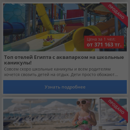
Цена за 1 чел:
от 371 163 тг.
Топ отелей Египта с аквапарком на школьные
каникулы!
Совсем скоро школьные каникулы и всем родителям
хочется свозить детей на отдых. Дети просто обожают...
Узнать подробнее