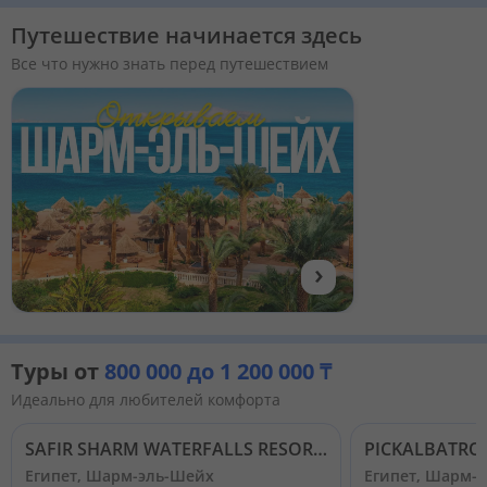
Путешествие начинается здесь
Все что нужно знать перед путешествием
›
Туры от
800 000 до 1 200 000 ₸
Идеально для любителей комфорта
SAFIR SHARM WATERFALLS RESORT (EX. HILTON WATERFALLS) 5*
Египет, Шарм-эль-Шейх
Египет, Шарм-